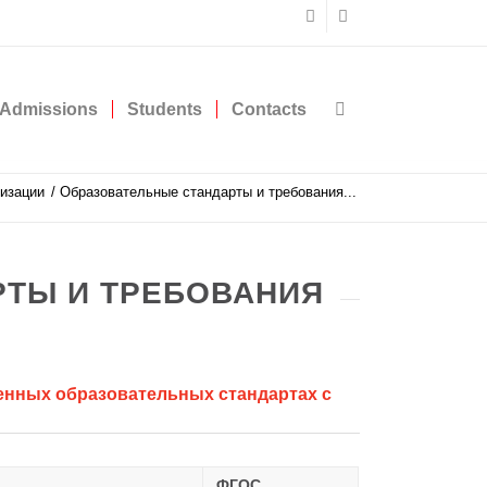
Admissions
Students
Contacts
низации
/
Образовательные стандарты и требования...
РТЫ И ТРЕБОВАНИЯ
нных образовательных стандартах с
ФГОС