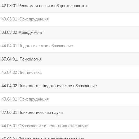
42.03.01 Реклама и связи с общественностью
40.03.01 Юриспруденция
38.03.02 Менеджмент
44.04.01 Педагогическое образование
37.04.01. Психология
45.04.02 Лингвистика
44.04.02 Психолого – педагогическое образование
40.04.01 Юриспруденция
37.06.01 Психологические науки
44.06.01 Образование и педагогические науки