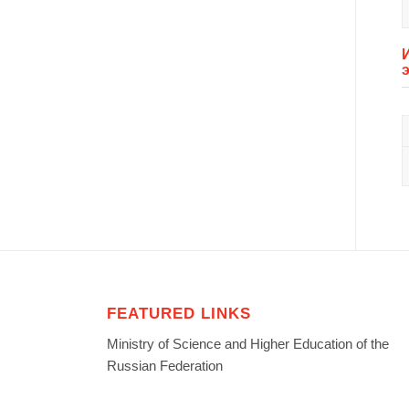
FEATURED LINKS
Ministry of Science and Higher Education of the
Russian Federation