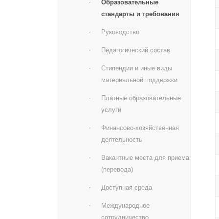
Образовательные
стандарты и требования
Руководство
Педагогический состав
Стипендии и иные виды
материальной поддержки
Платные образовательные
услуги
Финансово-хозяйственная
деятельность
Вакантные места для приема
(перевода)
Доступная среда
Международное
сотрудничество