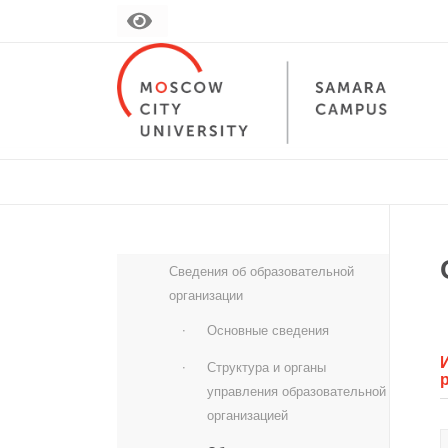
Сведения об образовательной
организации
Основные сведения
Структура и органы
управления образовательной
организацией