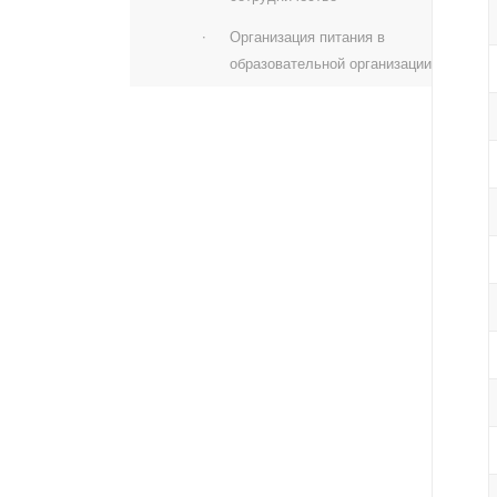
Организация питания в
образовательной организации